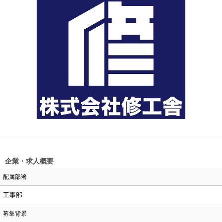
企業・求人概要
配属部署
工事部
募集背景