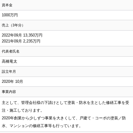
資本金
1000万円
売上（3年分）
2022年09月 13,350万円
2021年09月 2,235万円
代表者氏名
高橋竜太
設立年月
2020年 10月
事業内容
主として、管理会社様の下請けとして塗装・防水を主とした修繕工事を受
注・施工しております。
2020年創業から少しずつ事業を大きくして、戸建て・コーポの塗装／防
水、マンションの修繕工事等も行っています。